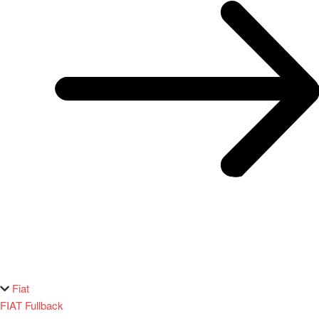
Fiat
FIAT Fullback