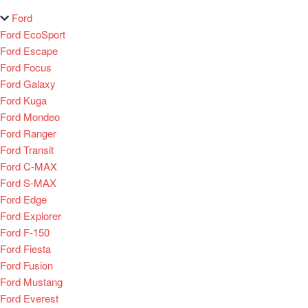
Ford
Ford EcoSport
Ford Escape
Ford Focus
Ford Galaxy
Ford Kuga
Ford Mondeo
Ford Ranger
Ford Transit
Ford C-MAX
Ford S-MAX
Ford Edge
Ford Explorer
Ford F-150
Ford Fiesta
Ford Fusion
Ford Mustang
Ford Everest