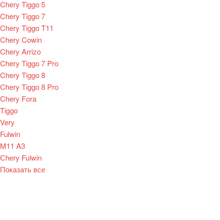
Chery Tiggo 5
Chery Tiggo 7
Chery Tiggo T11
Chery Cowin
Chery Arrizo
Chery Tiggo 7 Pro
Chery Tiggo 8
Chery Tiggo 8 Pro
Chery Fora
Tiggo
Very
Fulwin
M11 A3
Сhery Fulwin
Показать все