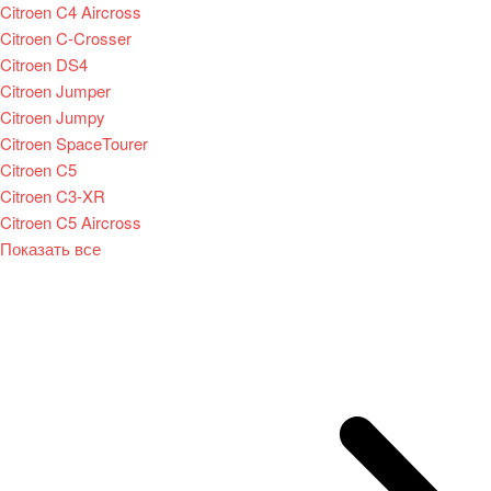
Citroen C4 Aircross
Citroen C-Crosser
Citroen DS4
Citroen Jumper
Citroen Jumpy
Citroen SpaceTourer
Citroen C5
Citroen C3-XR
Citroen C5 Aircross
Показать все