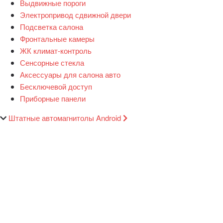
Выдвижные пороги
Электропривод сдвижной двери
Подсветка салона
Фронтальные камеры
ЖК климат-контроль
Сенсорные стекла
Аксессуары для салона авто
Бесключевой доступ
Приборные панели
Штатные автомагнитолы Android