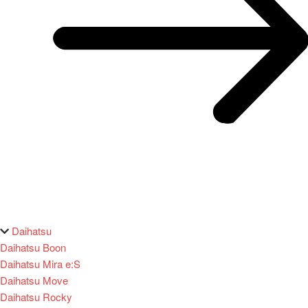
Daihatsu
Daihatsu Boon
Daihatsu Mira e:S
Daihatsu Move
Daihatsu Rocky