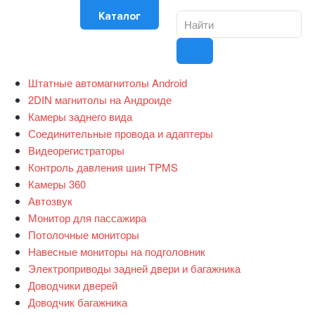
Каталог
Штатные автомагнитолы Android
2DIN магнитолы на Андроиде
Камеры заднего вида
Соединительные провода и адаптеры
Видеорегистраторы
Контроль давления шин TPMS
Камеры 360
Автозвук
Монитор для пассажира
Потолочные мониторы
Навесные мониторы на подголовник
Электроприводы задней двери и багажника
Доводчики дверей
Доводчик багажника