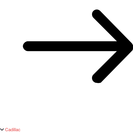
Cadillac