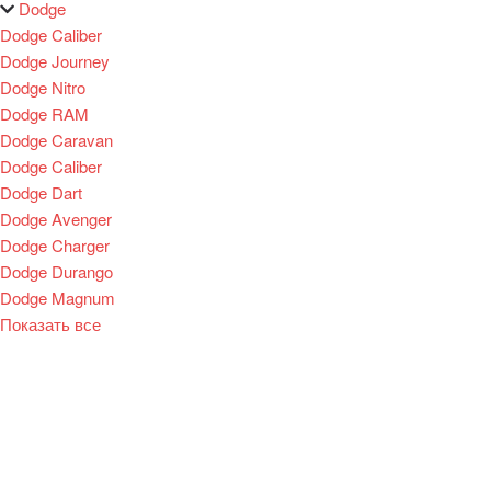
Dodge
Dodge Caliber
Dodge Journey
Dodge Nitro
Dodge RAM
Dodge Caravan
Dodge Caliber
Dodge Dart
Dodge Avenger
Dodge Charger
Dodge Durango
Dodge Magnum
Показать все