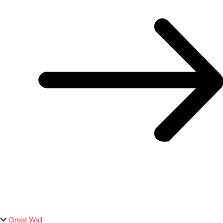
Great Wall