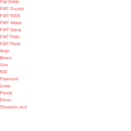
Fiat Doblo
FIAT Ducato
FIAT 500X
FIAT Albea
FIAT Siena
FIAT Palio
FIAT Perla
Argo
Bravo
Uno
500
Freemont
Linea
Panda
Peron
Показать все