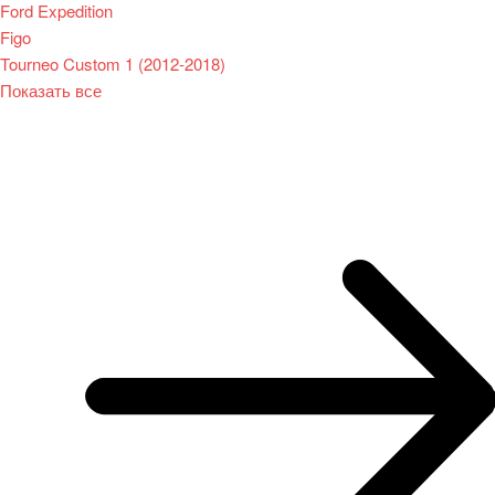
Ford Expedition
Figo
Tourneo Custom 1 (2012-2018)
Показать все