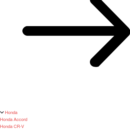
Honda
Honda Accord
Honda CR-V