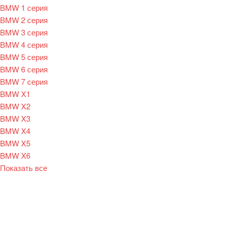
BMW 1 серия
BMW 2 серия
BMW 3 серия
BMW 4 серия
BMW 5 серия
BMW 6 серия
BMW 7 серия
BMW X1
BMW X2
BMW X3
BMW X4
BMW X5
BMW X6
Показать все