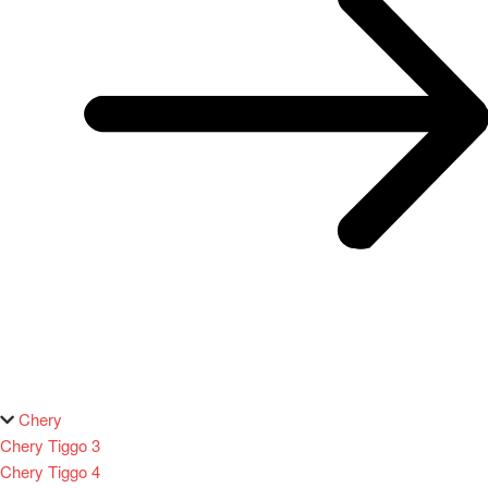
Chery
Chery Tiggo 3
Chery Tiggo 4