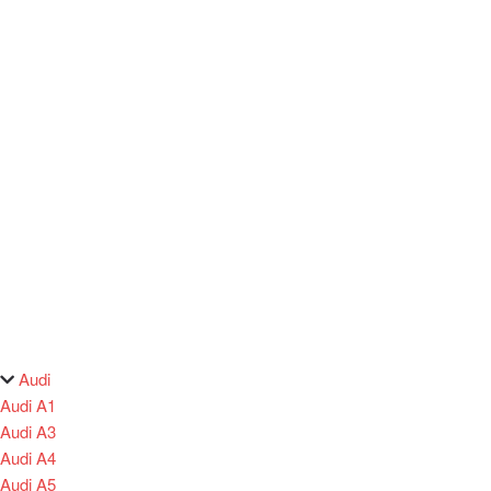
Audi
Audi A1
Audi A3
Audi A4
Audi A5