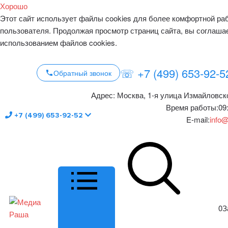
Хорошо
Этот сайт использует файлы cookies для более комфортной ра
пользователя. Продолжая просмотр страниц сайта, вы соглаша
использованием файлов cookies.
☏ +7 (499) 653-92-5
Обратный звонок
Адрес:
Москва, 1-я улица Измайловско
Время работы:
09
+7 (499) 653-92-52
E-mail:
info@
0
З