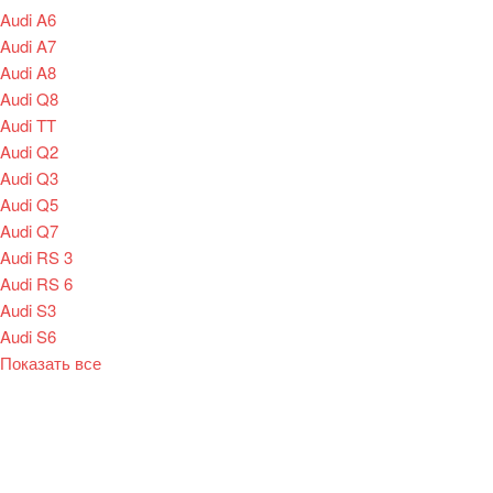
Audi A6
Audi A7
Audi A8
Audi Q8
Audi TT
Audi Q2
Audi Q3
Audi Q5
Audi Q7
Audi RS 3
Audi RS 6
Audi S3
Audi S6
Показать все