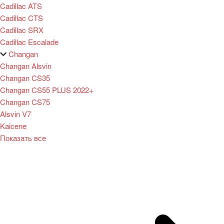
Cadillac ATS
Cadillac CTS
Cadillac SRX
Cadillac Escalade
Changan
Changan Alsvin
Changan CS35
Changan CS55 PLUS 2022+
Changan CS75
Alsvin V7
Kaicene
Показать все