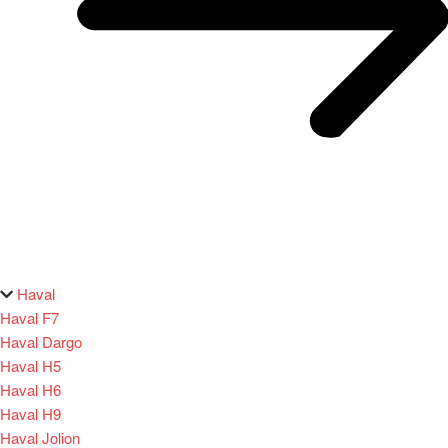
Haval
Haval F7
Haval Dargo
Haval H5
Haval H6
Haval H9
Haval Jolion