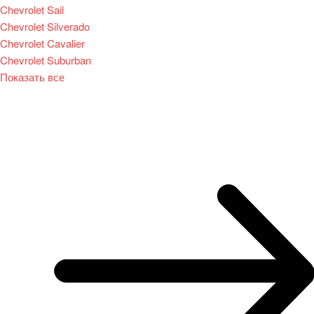
Chevrolet Sail
Chevrolet Silverado
Chevrolet Cavalier
Chevrolet Suburban
Показать все