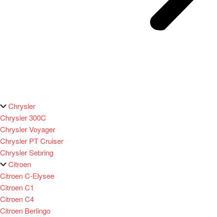
Chrysler
Chrysler 300C
Chrysler Voyager
Chrysler PT Cruiser
Chrysler Sebring
Citroen
Citroen C-Elysee
Citroen C1
Citroen C4
Citroen Berlingo