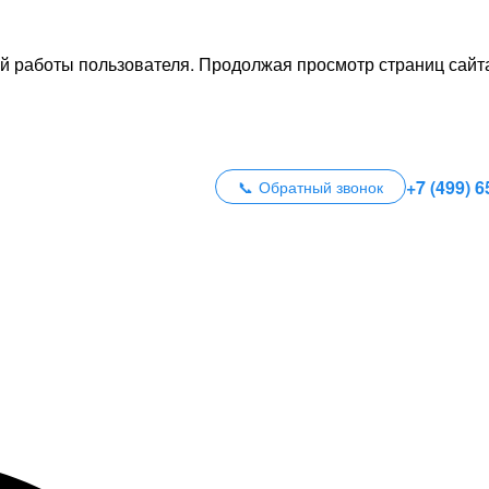
й работы пользователя. Продолжая просмотр страниц сайта
+7 (499) 6
Обратный звонок