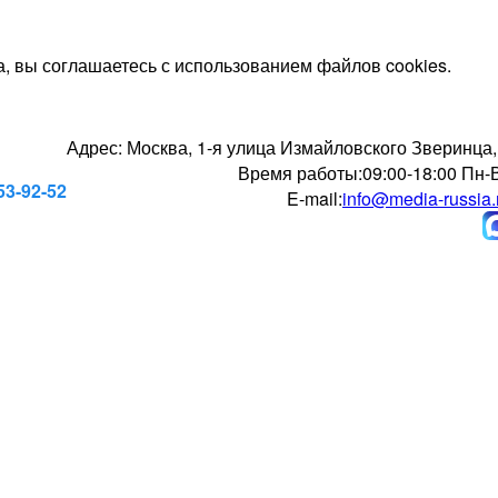
, вы соглашаетесь с использованием файлов cookies.
Адрес:
Москва, 1-я улица Измайловского Зверинца,
Время работы:
09:00-18:00 Пн-
53-92-52
E-mail:
info@media-russia.