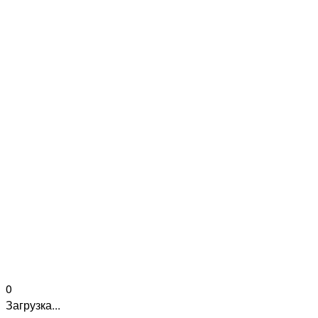
0
Загрузка...