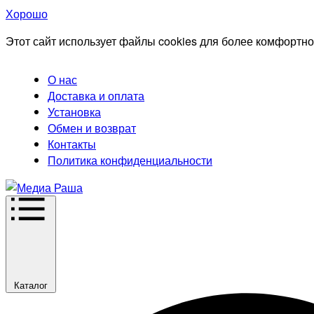
Хорошо
Этот сайт использует файлы cookies для более комфортно
О нас
Доставка и оплата
Установка
Обмен и возврат
Контакты
Политика конфиденциальности
Каталог