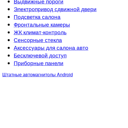
Выдвижные пороги
Электропривод сдвижной двери
Подсветка салона
Фронтальные камеры
ЖК климат-контроль
Сенсорные стекла
Аксессуары для салона авто
Бесключевой доступ
Приборные панели
Штатные автомагнитолы Android