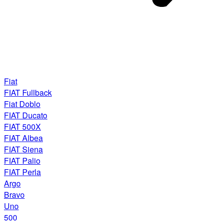
Fiat
FIAT Fullback
Fiat Doblo
FIAT Ducato
FIAT 500X
FIAT Albea
FIAT Siena
FIAT Palio
FIAT Perla
Argo
Bravo
Uno
500