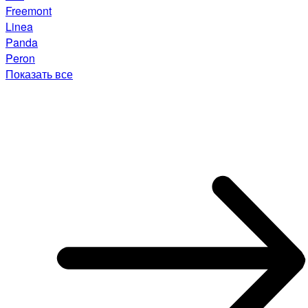
Freemont
Linea
Panda
Peron
Показать все