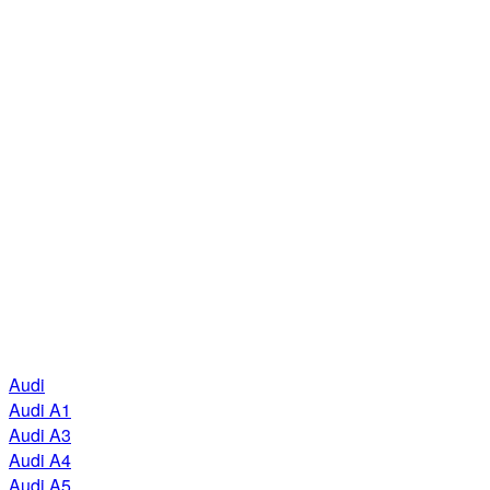
Audi
Audi A1
Audi A3
Audi A4
Audi A5