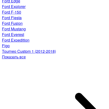
Ford Edge
Ford Explorer
Ford F-150
Ford Fiesta
Ford Fusion
Ford Mustang
Ford Everest
Ford Expedition
Figo
Tourneo Custom 1 (2012-2018)
Показать все