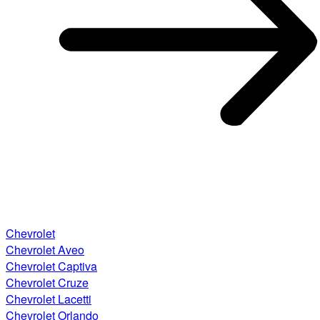
Chevrolet
Chevrolet Aveo
Chevrolet Captiva
Chevrolet Cruze
Chevrolet Lacetti
Chevrolet Orlando