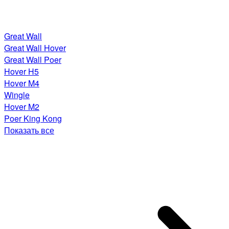
Great Wall
Great Wall Hover
Great Wall Poer
Hover H5
Hover M4
Wingle
Hover M2
Poer King Kong
Показать все