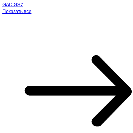
GAC GS7
Показать все