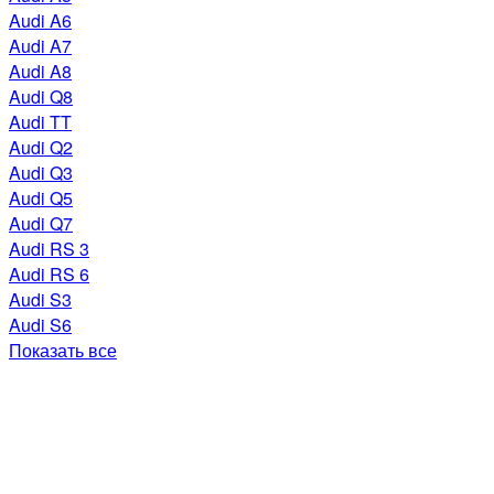
Audi A6
Audi A7
Audi A8
Audi Q8
Audi TT
Audi Q2
Audi Q3
Audi Q5
Audi Q7
Audi RS 3
Audi RS 6
Audi S3
Audi S6
Показать все