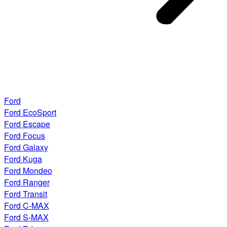
Ford
Ford EcoSport
Ford Escape
Ford Focus
Ford Galaxy
Ford Kuga
Ford Mondeo
Ford Ranger
Ford Transit
Ford C-MAX
Ford S-MAX