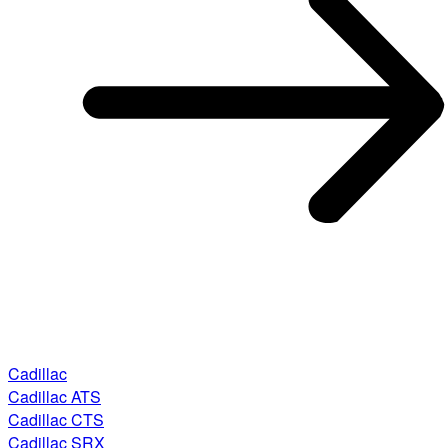
Cadillac
Cadillac ATS
Cadillac CTS
Cadillac SRX