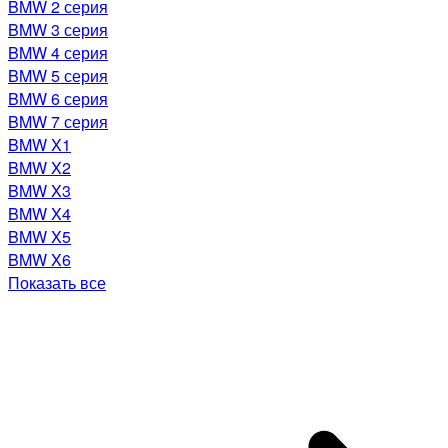
BMW 2 серия
BMW 3 серия
BMW 4 серия
BMW 5 серия
BMW 6 серия
BMW 7 серия
BMW X1
BMW X2
BMW X3
BMW X4
BMW X5
BMW X6
Показать все