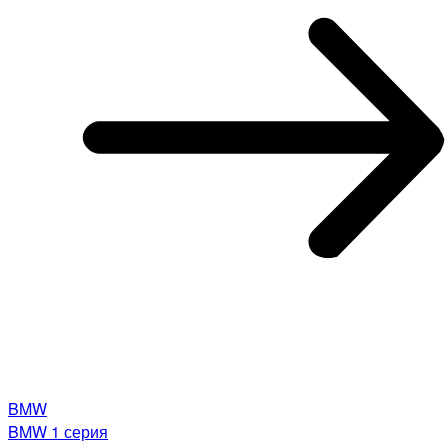
BMW
BMW 1 серия