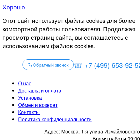
Хорошо
Этот сайт использует файлы cookies для более
комфортной работы пользователя. Продолжая
просмотр страниц сайта, вы соглашаетесь с
использованием файлов cookies.
☏ +7 (499) 653-92-5
Обратный звонок
О нас
Доставка и оплата
Установка
Обмен и возврат
Контакты
Политика конфиденциальности
Адрес:
Москва, 1-я улица Измайловского
Время работы:
09:00