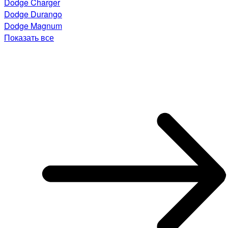
Dodge Charger
Dodge Durango
Dodge Magnum
Показать все