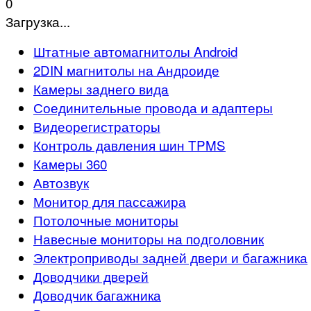
0
Загрузка...
Штатные автомагнитолы Android
2DIN магнитолы на Андроиде
Камеры заднего вида
Соединительные провода и адаптеры
Видеорегистраторы
Контроль давления шин TPMS
Камеры 360
Автозвук
Монитор для пассажира
Потолочные мониторы
Навесные мониторы на подголовник
Электроприводы задней двери и багажника
Доводчики дверей
Доводчик багажника