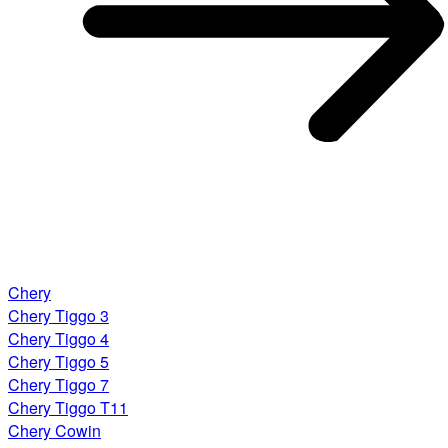
Chery
Chery Tiggo 3
Chery Tiggo 4
Chery Tiggo 5
Chery Tiggo 7
Chery Tiggo T11
Chery Cowin