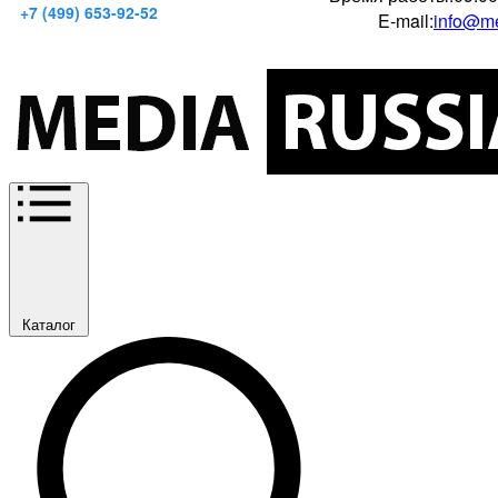
+7 (499) 653-92-52
E-mail:
info@me
Каталог