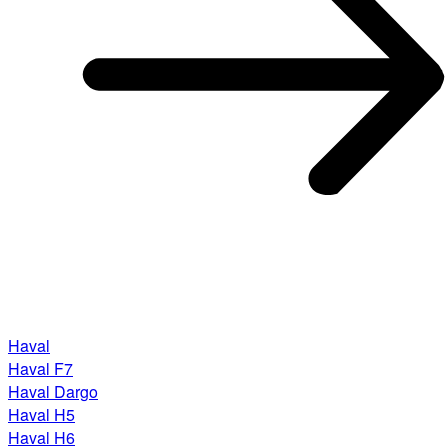
Haval
Haval F7
Haval Dargo
Haval H5
Haval H6