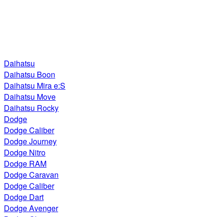
Daihatsu
Daihatsu Boon
Daihatsu Mira e:S
Daihatsu Move
Daihatsu Rocky
Dodge
Dodge Caliber
Dodge Journey
Dodge Nitro
Dodge RAM
Dodge Caravan
Dodge Caliber
Dodge Dart
Dodge Avenger