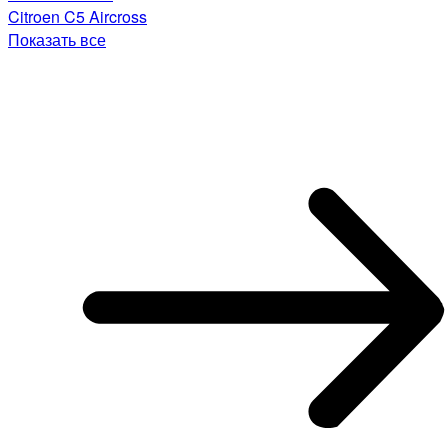
Citroen C5 Aircross
Показать все