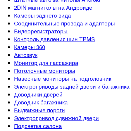
2DIN магнитолы на Андроиде
Камеры заднего вида
Соединительные провода и адаптеры
Видеорегистраторы
Контроль давления шин TPMS
Камеры 360
Автозвук
Монитор для пассажира
Потолочные мониторы
Навесные мониторы на подголовник
Электроприводы задней двери и багажника
Доводчики дверей
Доводчик багажника
Выдвижные пороги
Электропривод сдвижной двери
Подсветка салона