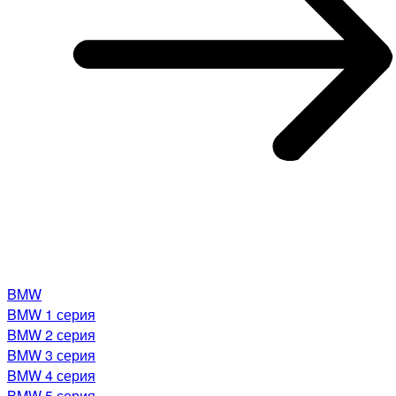
BMW
BMW 1 серия
BMW 2 серия
BMW 3 серия
BMW 4 серия
BMW 5 серия