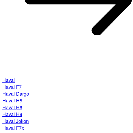
Haval
Haval F7
Haval Dargo
Haval H5
Haval H6
Haval H9
Haval Jolion
Haval F7x