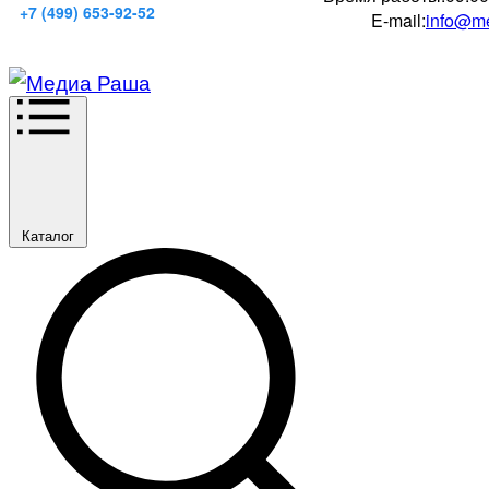
+7 (499) 653-92-52
E-mail:
info@me
Каталог