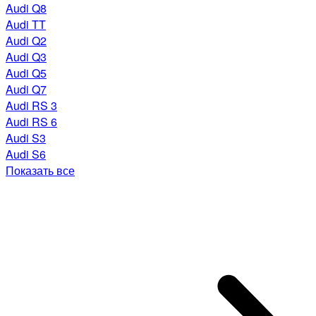
Audi Q8
Audi TT
Audi Q2
Audi Q3
Audi Q5
Audi Q7
Audi RS 3
Audi RS 6
Audi S3
Audi S6
Показать все