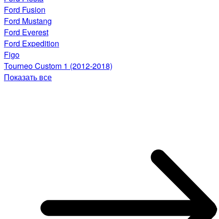
Ford Fusion
Ford Mustang
Ford Everest
Ford Expedition
Figo
Tourneo Custom 1 (2012-2018)
Показать все