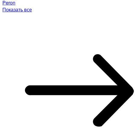
Peron
Показать все