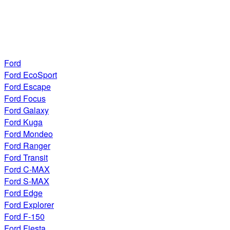
Ford
Ford EcoSport
Ford Escape
Ford Focus
Ford Galaxy
Ford Kuga
Ford Mondeo
Ford Ranger
Ford Transit
Ford C-MAX
Ford S-MAX
Ford Edge
Ford Explorer
Ford F-150
Ford Fiesta