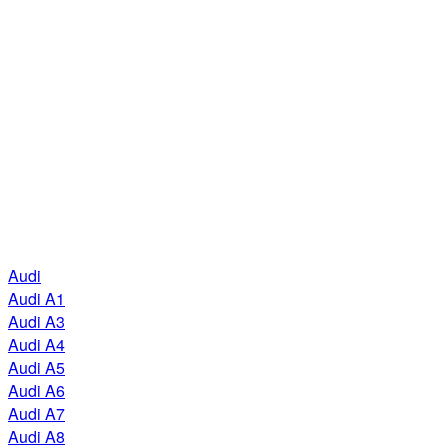
Audi
Audi A1
Audi A3
Audi A4
Audi A5
Audi A6
Audi A7
Audi A8