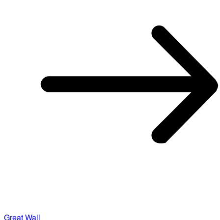
Great Wall