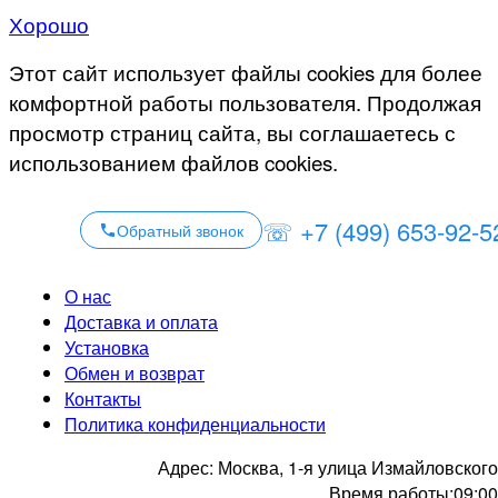
Хорошо
Этот сайт использует файлы cookies для более
комфортной работы пользователя. Продолжая
просмотр страниц сайта, вы соглашаетесь с
использованием файлов cookies.
☏ +7 (499) 653-92-5
Обратный звонок
О нас
Доставка и оплата
Установка
Обмен и возврат
Контакты
Политика конфиденциальности
Адрес:
Москва, 1-я улица Измайловского
Время работы:
09:00