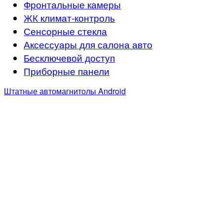
Фронтальные камеры
ЖК климат-контроль
Сенсорные стекла
Аксессуары для салона авто
Бесключевой доступ
Приборные панели
Штатные автомагнитолы Android