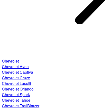
Chevrolet
Chevrolet Aveo
Chevrolet Captiva
Chevrolet Cruze
Chevrolet Lacetti
Chevrolet Orlando
Chevrolet Spark
Chevrolet Tahoe
Chevrolet TrailBlaizer