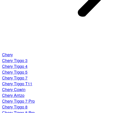
Chery
Chery Tiggo 3
Chery Tiggo 4
Chery Tiggo 5
Chery Tiggo 7
Chery Tiggo T11
Chery Cowin
Chery Arrizo
Chery Tiggo 7 Pro
Chery Tiggo 8
Chery Tiggo 8 Pro