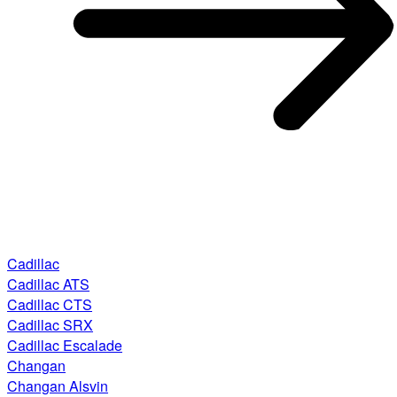
Cadillac
Cadillac ATS
Cadillac CTS
Cadillac SRX
Cadillac Escalade
Changan
Changan Alsvin